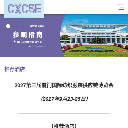
推荐酒店
2027第三届厦门国际纺织服装供应链博览会
（2027年9月23-25日）
——————————————————
【推荐酒店】