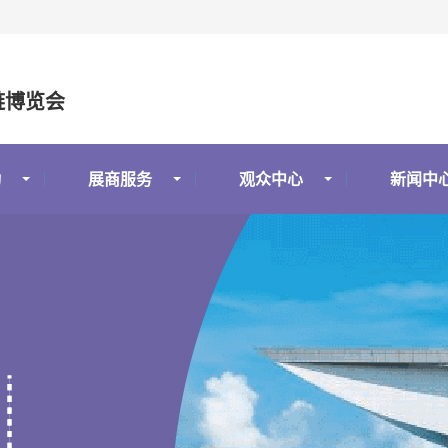
链博览会
动
展商服务
观众中心
新闻中