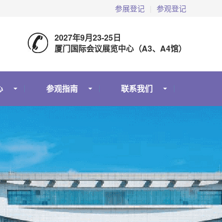
参展登记
|
参观登记
2027年9月23-25日
厦门国际会议展览中心（A3、A4馆）
心
参观指南
联系我们