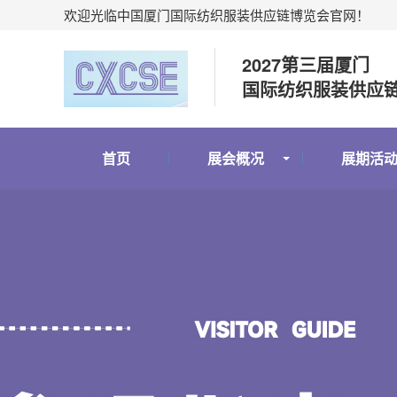
欢迎光临中国厦门国际纺织服装供应链博览会官网！
2027第三届厦门
国际纺织服装供应
首页
展会概况
展期活