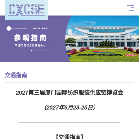
交通指南
2027第三届厦门国际纺织服装供应链博览会
（2027年9月23-25日）
——————————————————
【交通指南】