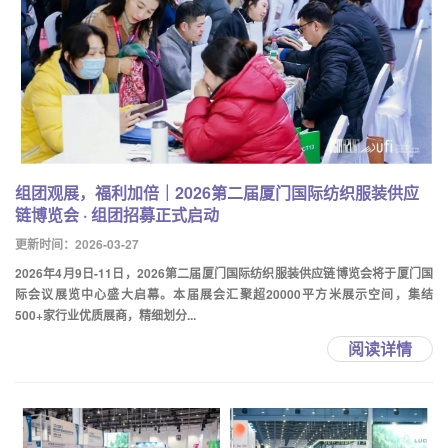
组团观展，福利加倍｜2026第二届厦门国际纺织服装供应
链博览会 · 组团招募正式启动
更新时间：2026-03-27
2026年4月9日-11日，2026第二届厦门国际纺织服装供应链博览会将于厦门国
际会议展览中心盛大启幕。本届展会汇聚超20000平方米展示空间，集结
500+家行业优质展商，精细划分...
阅读详情