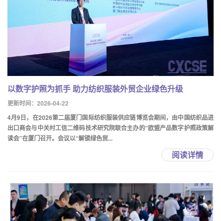
以数字护照为抓手 助力纺织服装外贸企业绿色升级
更新时间：2026-04-22
4月9日，在2026第二届厦门国际纺织服装供应链博览会期间，由中国纺织品进
出口商会与中关村工信二维码技术研究院联合主办的“欧盟产品数字护照政策解
读会”在厦门召开。会议以“解锁绿色贸...
阅读详情