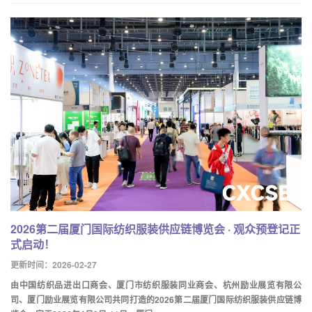
2026第二届厦门国际纺织服装供应链博览会 · 观众预登记正
式启动！
更新时间：2026-02-27
由中国纺织品进出口商会、厦门市纺织服装同业商会、杭州励业展览有限公
司、厦门励业展览有限公司共同打造的2026第二届厦门国际纺织服装供应链博