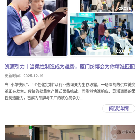
资源引力｜当柔性制造成为趋势，厦门纺博会为你精准匹配
更新时间：2025-12-19
当“小单快反”、“个性化定制”从行业热词变为生存必需，一场深刻的供应链变
革正在发生。传统的批量生产模式面临挑战，而能够快速响应、灵活调整的柔
性制造能力，已成为品牌与工厂的核心竞争力...
阅读详情