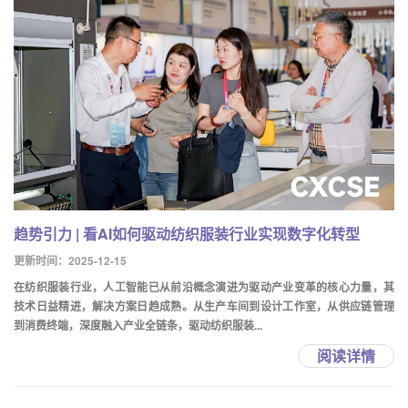
趋势引力 | 看AI如何驱动纺织服装行业实现数字化转型
更新时间：2025-12-15
在纺织服装行业，人工智能已从前沿概念演进为驱动产业变革的核心力量，其
技术日益精进，解决方案日趋成熟。从生产车间到设计工作室，从供应链管理
到消费终端，深度融入产业全链条，驱动纺织服装...
阅读详情