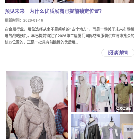
预见未来｜为什么优质展商已提前锁定位置？
更新时间：2026-01-16
在会展行业，展位选择从来不是简单的“占个地方”，而是一场关于未来市场机
遇的战略预判。早已提前锁定了2026第二届厦门国际纺织服装供应链博览会的
核心位置的，正是一批具有前瞻性的优质展...
阅读详情