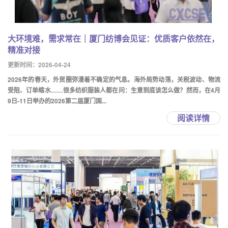
大环境难，需求常在｜厦门纺博会见证：优质客户依然在，
精准对接
更新时间：2026-04-24
2026年的春天，外贸圈弥漫着不确定的气息。海外局势动荡，关税波动、物流
受阻、订单缩水……很多纺织服装人都在问：生意到底该怎么做？然而，在4月
9日-11日举办的2026第二届厦门国...
阅读详情