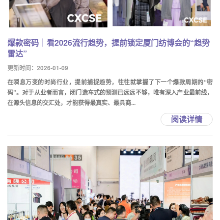
爆款密码｜看2026流行趋势，提前锁定厦门纺博会的“趋势
雷达”
更新时间：2026-01-09
在瞬息万变的时尚行业，提前捕捉趋势，往往就掌握了下一个爆款周期的“密
码”。对于从业者而言，闭门造车式的预测已远远不够，唯有深入产业最前线，
在源头信息的交汇处，才能获得最真实、最具商...
阅读详情