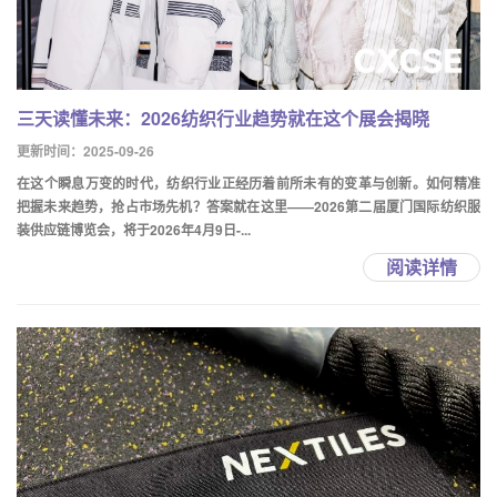
三天读懂未来：2026纺织行业趋势就在这个展会揭晓
更新时间：2025-09-26
在这个瞬息万变的时代，纺织行业正经历着前所未有的变革与创新。如何精准
把握未来趋势，抢占市场先机？答案就在这里——2026第二届厦门国际纺织服
装供应链博览会，将于2026年4月9日-...
阅读详情