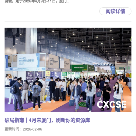
览会，定于2026年4月9日-11日，厦门...
阅读详情
破局指南｜4月来厦门，刷新你的资源库
更新时间：2026-02-06