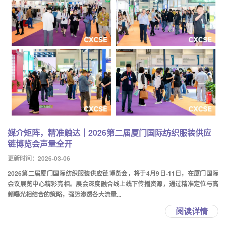
媒介矩阵，精准触达｜2026第二届厦门国际纺织服装供应
链博览会声量全开
更新时间：2026-03-06
2026第二届厦门国际纺织服装供应链博览会，将于4月9日-11日，在厦门国际
会议展览中心精彩亮相。展会深度融合线上线下传播资源，通过精准定位与高
频曝光相结合的策略，强势渗透各大流量...
阅读详情