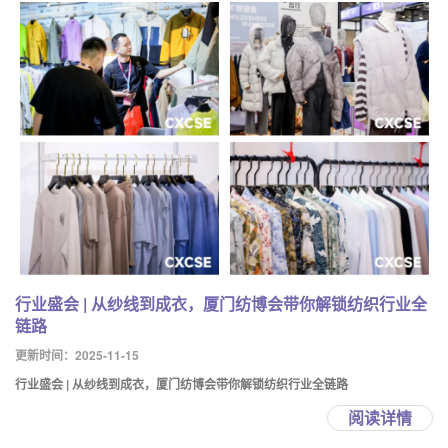
行业盛会 | 从纱线到成衣，厦门纺博会带你解锁纺织行业全
链路
更新时间：2025-11-15
行业盛会 | 从纱线到成衣，厦门纺博会带你解锁纺织行业全链路
阅读详情