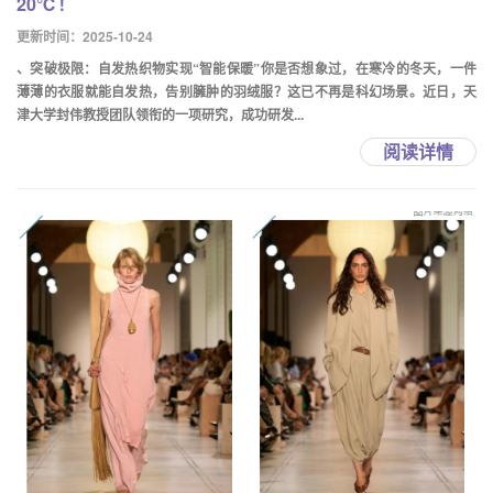
20℃！
更新时间：2025-10-24
、突破极限：自发热织物实现“智能保暖”你是否想象过，在寒冷的冬天，一件
薄薄的衣服就能自发热，告别臃肿的羽绒服？这已不再是科幻场景。近日，天
津大学封伟教授团队领衔的一项研究，成功研发...
阅读详情