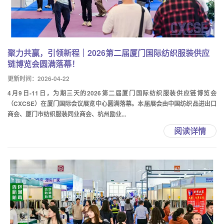
聚力共赢，引领新程｜2026第二届厦门国际纺织服装供应
链博览会圆满落幕！
更新时间：2026-04-22
4月9日-11日，为期三天的2026第二届厦门国际纺织服装供应链博览会
（CXCSE）在厦门国际会议展览中心圆满落幕。本届展会由中国纺织品进出口
商会、厦门市纺织服装同业商会、杭州励业...
阅读详情