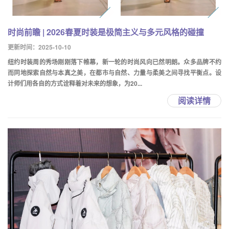
时尚前瞻 | 2026春夏时装是极简主义与多元风格的碰撞
更新时间：2025-10-10
纽约时装周的秀场刚刚落下帷幕，新一轮的时尚风向已然明朗。众多品牌不约
而同地探索自然与本真之美，在都市与自然、力量与柔美之间寻找平衡点。设
计师们用各自的方式诠释着对未来的想象，为20...
阅读详情