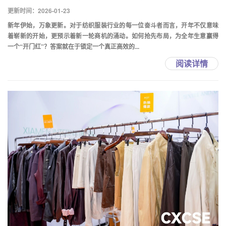
更新时间：2026-01-23
新年伊始，万象更新。对于纺织服装行业的每一位奋斗者而言，开年不仅意味
着崭新的开始，更预示着新一轮商机的涌动。如何抢先布局，为全年生意赢得
一个“开门红”？答案就在于锁定一个真正高效的...
阅读详情