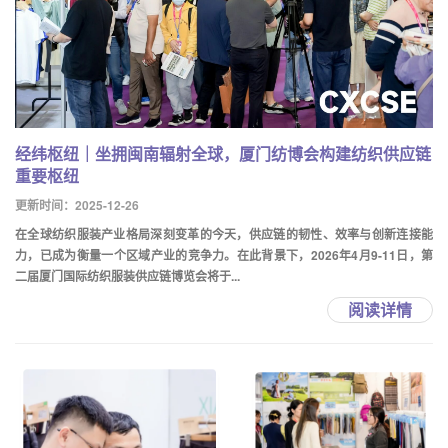
经纬枢纽｜坐拥闽南辐射全球，厦门纺博会构建纺织供应链
重要枢纽
更新时间：2025-12-26
在全球纺织服装产业格局深刻变革的今天，供应链的韧性、效率与创新连接能
力，已成为衡量一个区域产业的竞争力。在此背景下，2026年4月9-11日，第
二届厦门国际纺织服装供应链博览会将于...
阅读详情