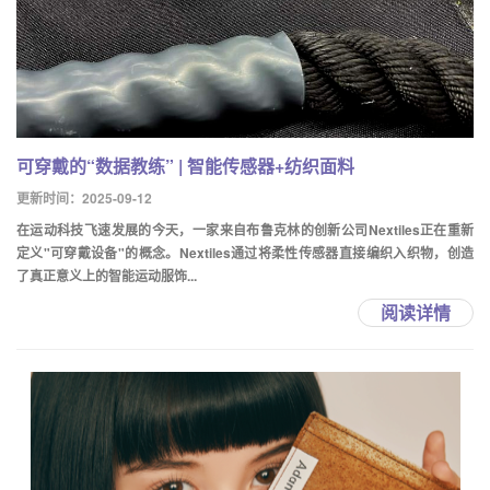
可穿戴的“数据教练” | 智能传感器+纺织面料
更新时间：2025-09-12
在运动科技飞速发展的今天，一家来自布鲁克林的创新公司Nextiles正在重新
定义"可穿戴设备"的概念。Nextiles通过将柔性传感器直接编织入织物，创造
了真正意义上的智能运动服饰...
阅读详情