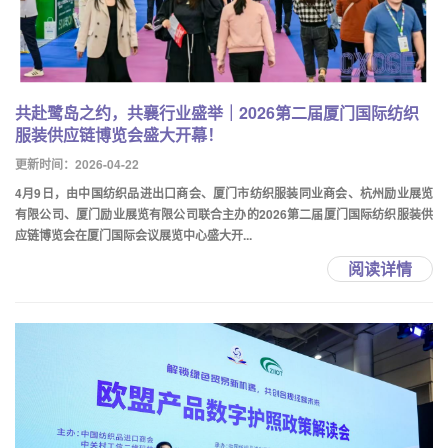
共赴鹭岛之约，共襄行业盛举｜2026第二届厦门国际纺织
服装供应链博览会盛大开幕！
更新时间：2026-04-22
4月9日，由中国纺织品进出口商会、厦门市纺织服装同业商会、杭州励业展览
有限公司、厦门励业展览有限公司联合主办的2026第二届厦门国际纺织服装供
应链博览会在厦门国际会议展览中心盛大开...
阅读详情